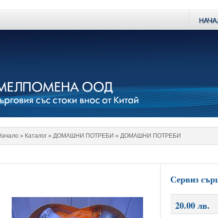
Начало
» Каталог »
ДОМАШНИ ПОТРЕБИ
»
ДОМАШНИ ПОТРЕБИ
Сервиз сър
20.00 лв.