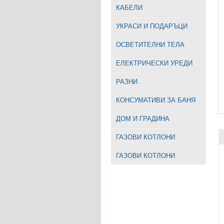
КАБЕЛИ
УКРАСИ И ПОДАРЪЦИ
ОСВЕТИТЕЛНИ ТЕЛА
EЛЕКТРИЧЕСКИ УРЕДИ
РАЗНИ
КОНСУМАТИВИ ЗА БАНЯ
ДОМ И ГРАДИНА
ГАЗОВИ КОТЛОНИ
ГАЗОВИ КОТЛОНИ