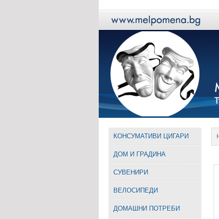
КОНСУМАТИВИ ЦИГАРИ
ДОМ И ГРАДИНА
СУВЕНИРИ
ВЕЛОСИПЕДИ
ДОМАШНИ ПОТРЕБИ