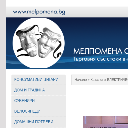
КОНСУМАТИВИ ЦИГАРИ
Начало
» Каталог »
EЛЕКТРИЧЕ
ДОМ И ГРАДИНА
СУВЕНИРИ
ВЕЛОСИПЕДИ
ДОМАШНИ ПОТРЕБИ