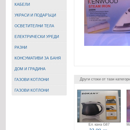
КАБЕЛИ
УКРАСИ И ПОДАРЪЦИ
ОСВЕТИТЕЛНИ ТЕЛА
EЛЕКТРИЧЕСКИ УРЕДИ
РАЗНИ
КОНСУМАТИВИ ЗА БАНЯ
ДОМ И ГРАДИНА
Други стоки от тази категор
ГАЗОВИ КОТЛОНИ
ГАЗОВИ КОТЛОНИ
Ел. кана G87
М