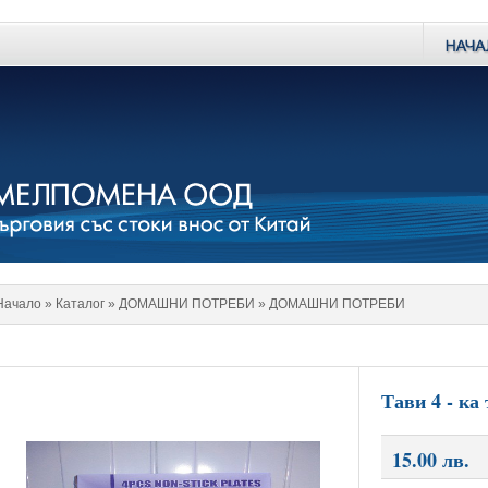
Начало
» Каталог »
ДОМАШНИ ПОТРЕБИ
»
ДОМАШНИ ПОТРЕБИ
Тави 4 - ка
15.00 лв.