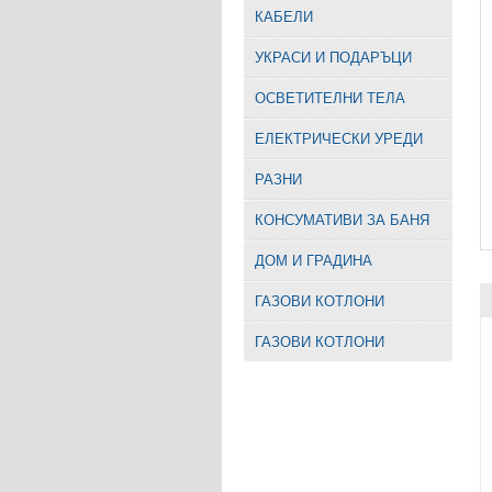
КАБЕЛИ
УКРАСИ И ПОДАРЪЦИ
ОСВЕТИТЕЛНИ ТЕЛА
EЛЕКТРИЧЕСКИ УРЕДИ
РАЗНИ
КОНСУМАТИВИ ЗА БАНЯ
ДОМ И ГРАДИНА
ГАЗОВИ КОТЛОНИ
ГАЗОВИ КОТЛОНИ