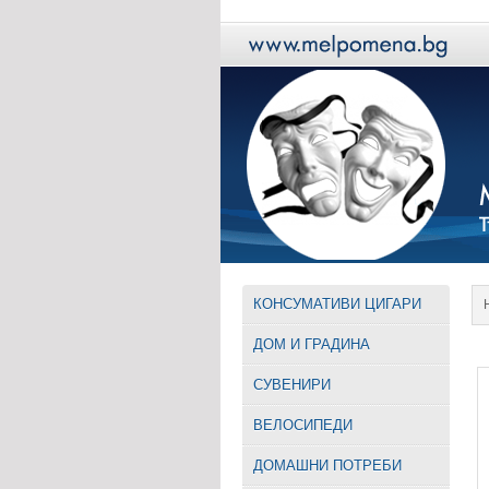
КОНСУМАТИВИ ЦИГАРИ
ДОМ И ГРАДИНА
СУВЕНИРИ
ВЕЛОСИПЕДИ
ДОМАШНИ ПОТРЕБИ