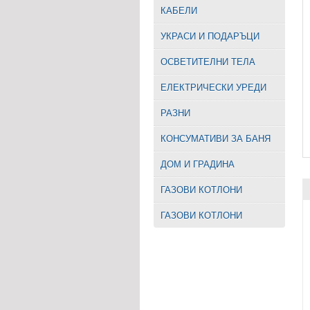
КАБЕЛИ
УКРАСИ И ПОДАРЪЦИ
ОСВЕТИТЕЛНИ ТЕЛА
EЛЕКТРИЧЕСКИ УРЕДИ
РАЗНИ
КОНСУМАТИВИ ЗА БАНЯ
ДОМ И ГРАДИНА
ГАЗОВИ КОТЛОНИ
ГАЗОВИ КОТЛОНИ