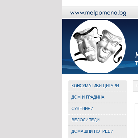
КОНСУМАТИВИ ЦИГАРИ
ДОМ И ГРАДИНА
СУВЕНИРИ
ВЕЛОСИПЕДИ
ДОМАШНИ ПОТРЕБИ