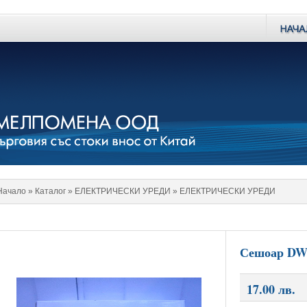
Начало
» Каталог »
EЛЕКТРИЧЕСКИ УРЕДИ
»
ЕЛЕКТРИЧЕСКИ УРЕДИ
Сешоар DW
17.00 лв.