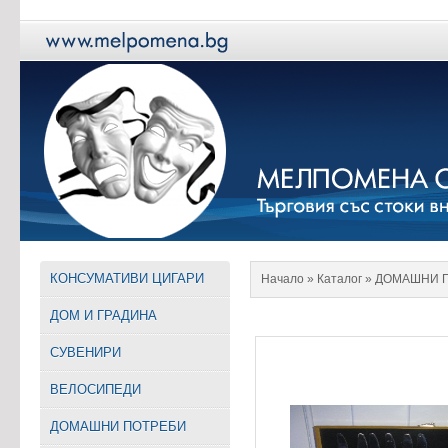
КОНСУМАТИВИ ЦИГАРИ
Начало
» Каталог »
ДОМАШНИ 
ДОМ И ГРАДИНА
СУВЕНИРИ
ВЕЛОСИПЕДИ
ДОМАШНИ ПОТРЕБИ