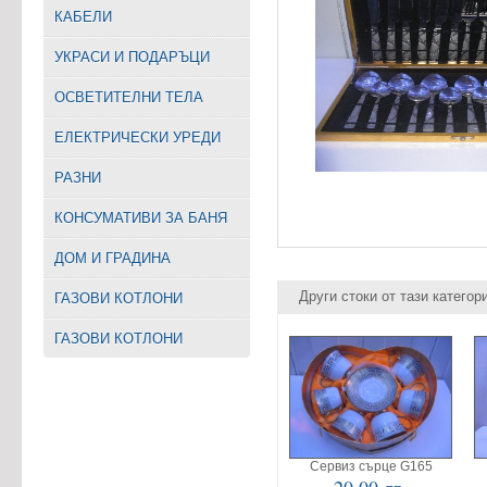
КАБЕЛИ
УКРАСИ И ПОДАРЪЦИ
ОСВЕТИТЕЛНИ ТЕЛА
EЛЕКТРИЧЕСКИ УРЕДИ
РАЗНИ
КОНСУМАТИВИ ЗА БАНЯ
ДОМ И ГРАДИНА
Други стоки от тази категор
ГАЗОВИ КОТЛОНИ
ГАЗОВИ КОТЛОНИ
Сервиз сърце G165