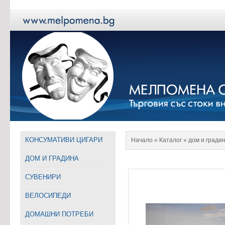
КОНСУМАТИВИ ЦИГАРИ
Начало
» Каталог »
дом и гради
ДОМ И ГРАДИНА
СУВЕНИРИ
ВЕЛОСИПЕДИ
ДОМАШНИ ПОТРЕБИ