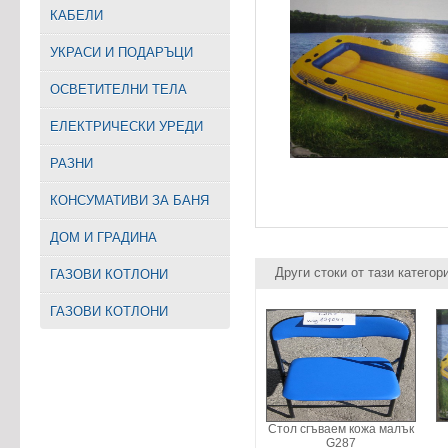
КАБЕЛИ
УКРАСИ И ПОДАРЪЦИ
ОСВЕТИТЕЛНИ ТЕЛА
EЛЕКТРИЧЕСКИ УРЕДИ
РАЗНИ
КОНСУМАТИВИ ЗА БАНЯ
ДОМ И ГРАДИНА
Други стоки от тази категор
ГАЗОВИ КОТЛОНИ
ГАЗОВИ КОТЛОНИ
Стол сгъваем кожа малък
G287