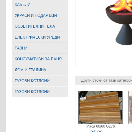
КАБЕЛИ
УКРАСИ И ПОДАРЪЦИ
ОСВЕТИТЕЛНИ ТЕЛА
EЛЕКТРИЧЕСКИ УРЕДИ
РАЗНИ
КОНСУМАТИВИ ЗА БАНЯ
ДОМ И ГРАДИНА
Други стоки от тази категор
ГАЗОВИ КОТЛОНИ
ГАЗОВИ КОТЛОНИ
Маса 60/60 G276