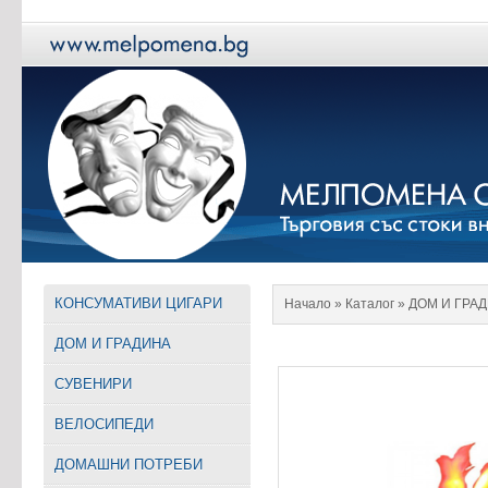
КОНСУМАТИВИ ЦИГАРИ
Начало
» Каталог »
ДОМ И ГРА
ДОМ И ГРАДИНА
СУВЕНИРИ
ВЕЛОСИПЕДИ
ДОМАШНИ ПОТРЕБИ