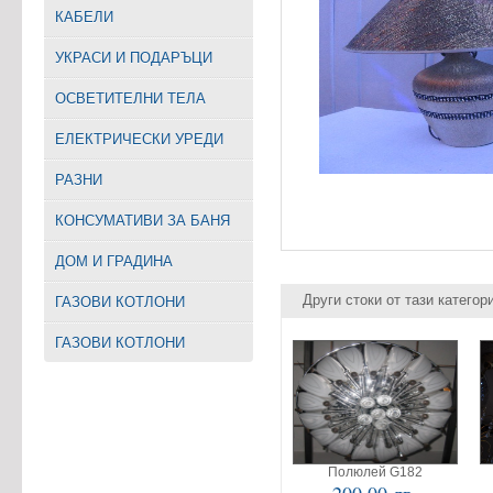
КАБЕЛИ
УКРАСИ И ПОДАРЪЦИ
ОСВЕТИТЕЛНИ ТЕЛА
EЛЕКТРИЧЕСКИ УРЕДИ
РАЗНИ
КОНСУМАТИВИ ЗА БАНЯ
ДОМ И ГРАДИНА
Други стоки от тази категор
ГАЗОВИ КОТЛОНИ
ГАЗОВИ КОТЛОНИ
Полюлей G182