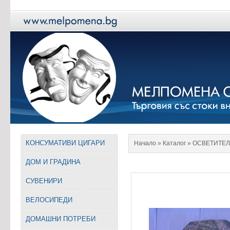
КОНСУМАТИВИ ЦИГАРИ
Начало
» Каталог »
ОСВЕТИТЕЛ
ДОМ И ГРАДИНА
СУВЕНИРИ
ВЕЛОСИПЕДИ
ДОМАШНИ ПОТРЕБИ