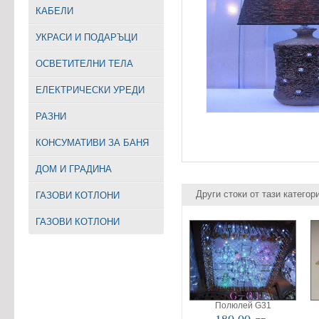
КАБЕЛИ
УКРАСИ И ПОДАРЪЦИ
ОСВЕТИТЕЛНИ ТЕЛА
EЛЕКТРИЧЕСКИ УРЕДИ
РАЗНИ
КОНСУМАТИВИ ЗА БАНЯ
ДОМ И ГРАДИНА
Други стоки от тази категор
ГАЗОВИ КОТЛОНИ
ГАЗОВИ КОТЛОНИ
Полюлей G31