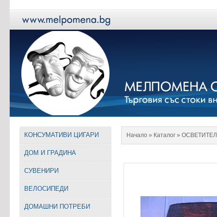
КОНСУМАТИВИ ЦИГАРИ
Начало
» Каталог »
ОСВЕТИТЕЛ
ДОМ И ГРАДИНА
СУВЕНИРИ
ВЕЛОСИПЕДИ
ДОМАШНИ ПОТРЕБИ