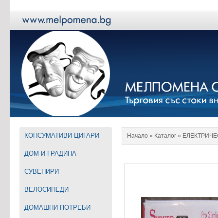
КОНСУМАТИВИ ЦИГАРИ
Начало
» Каталог »
EЛЕКТРИЧЕ
ДОМ И ГРАДИНА
СУВЕНИРИ
ВЕЛОСИПЕДИ
ДОМАШНИ ПОТРЕБИ