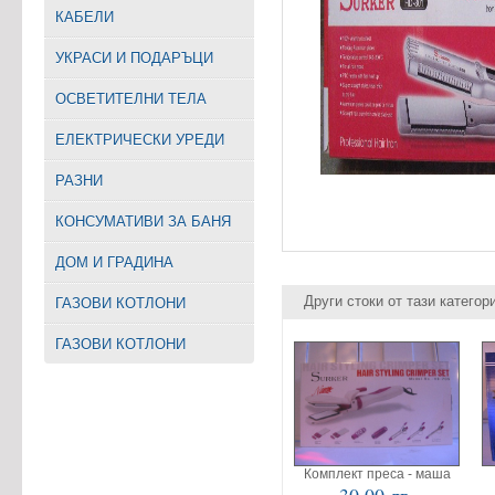
КАБЕЛИ
УКРАСИ И ПОДАРЪЦИ
ОСВЕТИТЕЛНИ ТЕЛА
EЛЕКТРИЧЕСКИ УРЕДИ
РАЗНИ
КОНСУМАТИВИ ЗА БАНЯ
ДОМ И ГРАДИНА
Други стоки от тази категор
ГАЗОВИ КОТЛОНИ
ГАЗОВИ КОТЛОНИ
Комплект преса - маша