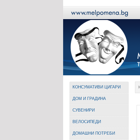
КОНСУМАТИВИ ЦИГАРИ
ДОМ И ГРАДИНА
СУВЕНИРИ
ВЕЛОСИПЕДИ
ДОМАШНИ ПОТРЕБИ