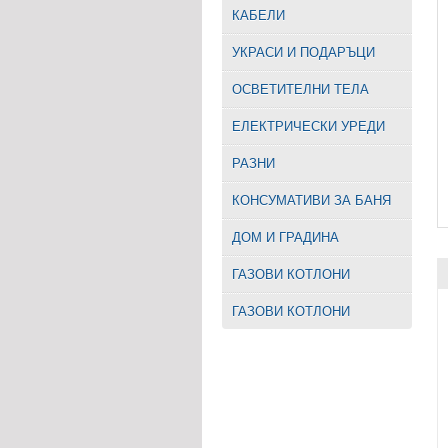
КАБЕЛИ
УКРАСИ И ПОДАРЪЦИ
ОСВЕТИТЕЛНИ ТЕЛА
EЛЕКТРИЧЕСКИ УРЕДИ
РАЗНИ
КОНСУМАТИВИ ЗА БАНЯ
ДОМ И ГРАДИНА
ГАЗОВИ КОТЛОНИ
ГАЗОВИ КОТЛОНИ