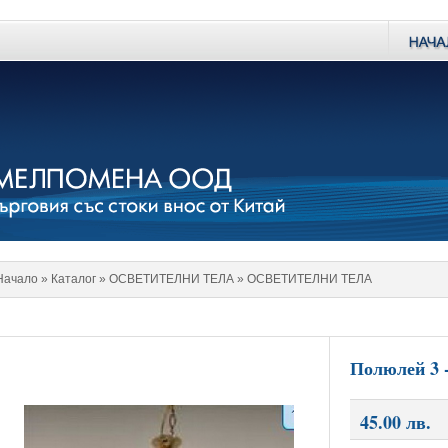
Начало
» Каталог »
ОСВЕТИТЕЛНИ ТЕЛА
»
ОСВЕТИТЕЛНИ ТЕЛА
Полюлей 3 
45.00 лв.