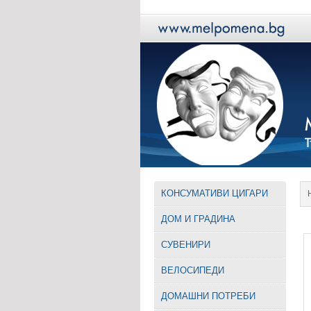
КОНСУМАТИВИ ЦИГАРИ
ДОМ И ГРАДИНА
СУВЕНИРИ
ВЕЛОСИПЕДИ
ДОМАШНИ ПОТРЕБИ