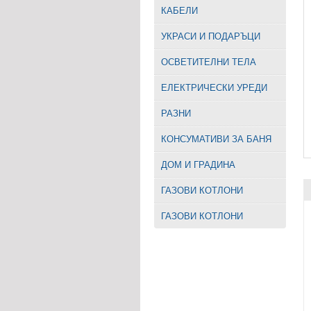
КАБЕЛИ
УКРАСИ И ПОДАРЪЦИ
ОСВЕТИТЕЛНИ ТЕЛА
EЛЕКТРИЧЕСКИ УРЕДИ
РАЗНИ
КОНСУМАТИВИ ЗА БАНЯ
ДОМ И ГРАДИНА
ГАЗОВИ КОТЛОНИ
ГАЗОВИ КОТЛОНИ