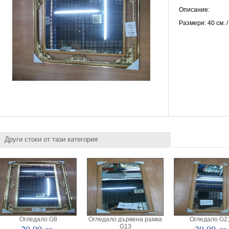
Описание:
Размери: 40 см. /
Други стоки от тази категория
Огледало G8
Огледало дървена рамка
Огледало G2
G13