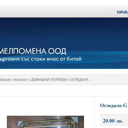
Начало
» Каталог »
ДОМАШНИ ПОТРЕБИ
»
ОГЛЕДАЛА
Огледало G
20.00 лв.