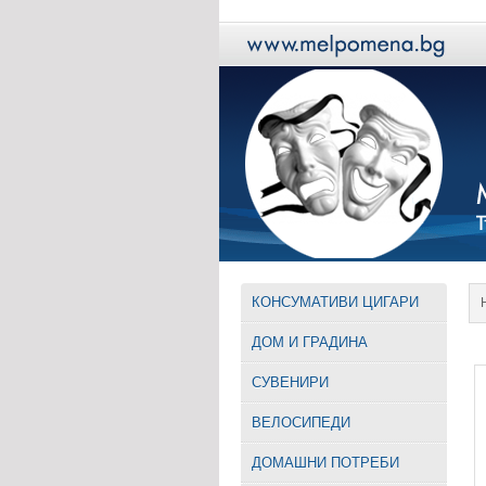
КОНСУМАТИВИ ЦИГАРИ
ДОМ И ГРАДИНА
СУВЕНИРИ
ВЕЛОСИПЕДИ
ДОМАШНИ ПОТРЕБИ