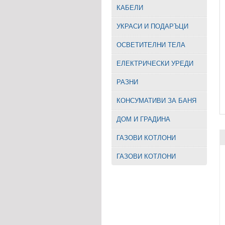
КАБЕЛИ
УКРАСИ И ПОДАРЪЦИ
ОСВЕТИТЕЛНИ ТЕЛА
EЛЕКТРИЧЕСКИ УРЕДИ
РАЗНИ
КОНСУМАТИВИ ЗА БАНЯ
ДОМ И ГРАДИНА
ГАЗОВИ КОТЛОНИ
ГАЗОВИ КОТЛОНИ