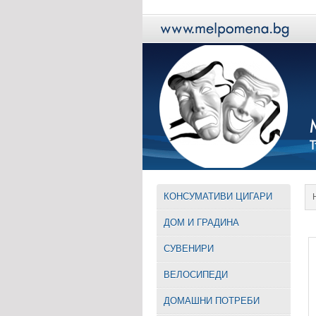
КОНСУМАТИВИ ЦИГАРИ
ДОМ И ГРАДИНА
СУВЕНИРИ
ВЕЛОСИПЕДИ
ДОМАШНИ ПОТРЕБИ