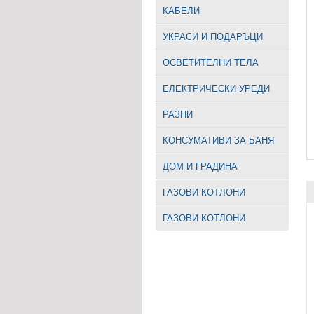
КАБЕЛИ
УКРАСИ И ПОДАРЪЦИ
ОСВЕТИТЕЛНИ ТЕЛА
EЛЕКТРИЧЕСКИ УРЕДИ
РАЗНИ
КОНСУМАТИВИ ЗА БАНЯ
ДОМ И ГРАДИНА
ГАЗОВИ КОТЛОНИ
ГАЗОВИ КОТЛОНИ