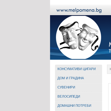
КОНСУМАТИВИ ЦИГАРИ
ДОМ И ГРАДИНА
СУВЕНИРИ
ВЕЛОСИПЕДИ
ДОМАШНИ ПОТРЕБИ