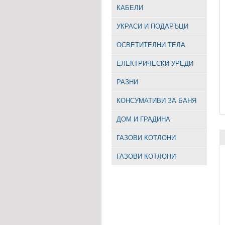
КАБЕЛИ
УКРАСИ И ПОДАРЪЦИ
ОСВЕТИТЕЛНИ ТЕЛА
EЛЕКТРИЧЕСКИ УРЕДИ
РАЗНИ
КОНСУМАТИВИ ЗА БАНЯ
ДОМ И ГРАДИНА
ГАЗОВИ КОТЛОНИ
ГАЗОВИ КОТЛОНИ