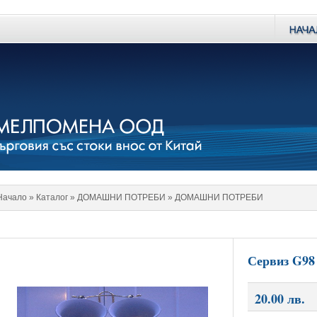
Начало
» Каталог »
ДОМАШНИ ПОТРЕБИ
»
ДОМАШНИ ПОТРЕБИ
Сервиз G98
20.00 лв.