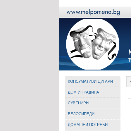
КОНСУМАТИВИ ЦИГАРИ
ДОМ И ГРАДИНА
СУВЕНИРИ
ВЕЛОСИПЕДИ
ДОМАШНИ ПОТРЕБИ