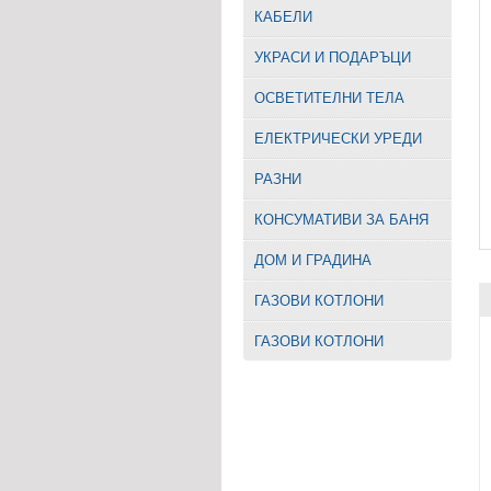
КАБЕЛИ
УКРАСИ И ПОДАРЪЦИ
ОСВЕТИТЕЛНИ ТЕЛА
EЛЕКТРИЧЕСКИ УРЕДИ
РАЗНИ
КОНСУМАТИВИ ЗА БАНЯ
ДОМ И ГРАДИНА
ГАЗОВИ КОТЛОНИ
ГАЗОВИ КОТЛОНИ