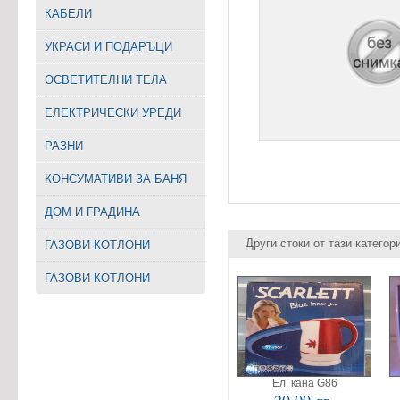
КАБЕЛИ
УКРАСИ И ПОДАРЪЦИ
ОСВЕТИТЕЛНИ ТЕЛА
EЛЕКТРИЧЕСКИ УРЕДИ
РАЗНИ
КОНСУМАТИВИ ЗА БАНЯ
ДОМ И ГРАДИНА
Други стоки от тази категор
ГАЗОВИ КОТЛОНИ
ГАЗОВИ КОТЛОНИ
Ел. кана G86