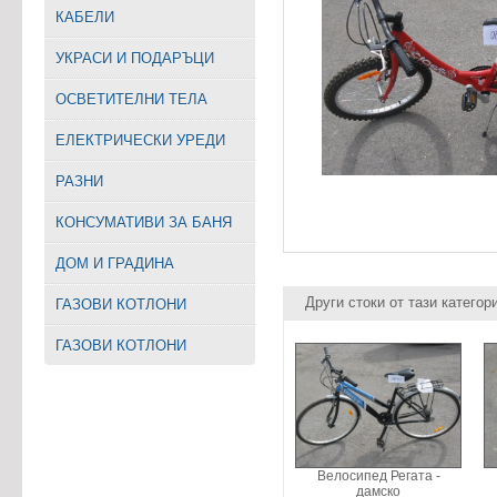
КАБЕЛИ
УКРАСИ И ПОДАРЪЦИ
ОСВЕТИТЕЛНИ ТЕЛА
EЛЕКТРИЧЕСКИ УРЕДИ
РАЗНИ
КОНСУМАТИВИ ЗА БАНЯ
ДОМ И ГРАДИНА
Други стоки от тази категор
ГАЗОВИ КОТЛОНИ
ГАЗОВИ КОТЛОНИ
Велосипед Регата -
дамско