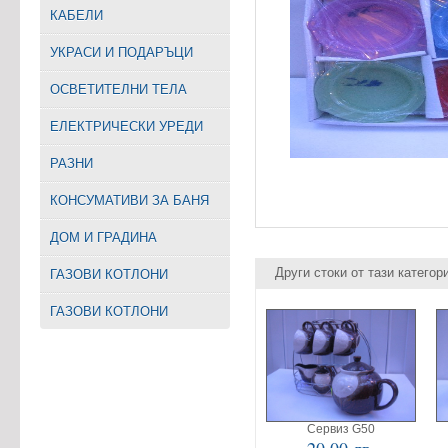
КАБЕЛИ
УКРАСИ И ПОДАРЪЦИ
ОСВЕТИТЕЛНИ ТЕЛА
EЛЕКТРИЧЕСКИ УРЕДИ
РАЗНИ
КОНСУМАТИВИ ЗА БАНЯ
ДОМ И ГРАДИНА
Други стоки от тази категор
ГАЗОВИ КОТЛОНИ
ГАЗОВИ КОТЛОНИ
Сервиз G50