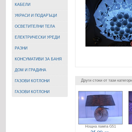
КАБЕЛИ
УКРАСИ И ПОДАРЪЦИ
ОСВЕТИТЕЛНИ ТЕЛА
EЛЕКТРИЧЕСКИ УРЕДИ
РАЗНИ
КОНСУМАТИВИ ЗА БАНЯ
ДОМ И ГРАДИНА
Други стоки от тази категор
ГАЗОВИ КОТЛОНИ
ГАЗОВИ КОТЛОНИ
Нощна лампа G51