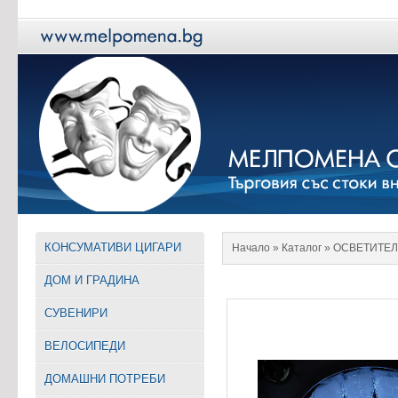
КОНСУМАТИВИ ЦИГАРИ
Начало
» Каталог »
ОСВЕТИТЕЛ
ДОМ И ГРАДИНА
СУВЕНИРИ
ВЕЛОСИПЕДИ
ДОМАШНИ ПОТРЕБИ