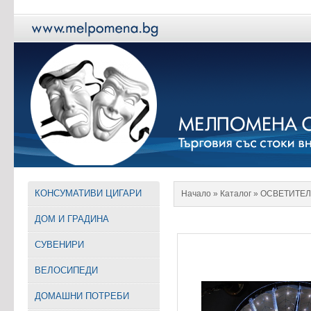
КОНСУМАТИВИ ЦИГАРИ
Начало
» Каталог »
ОСВЕТИТЕЛ
ДОМ И ГРАДИНА
СУВЕНИРИ
ВЕЛОСИПЕДИ
ДОМАШНИ ПОТРЕБИ