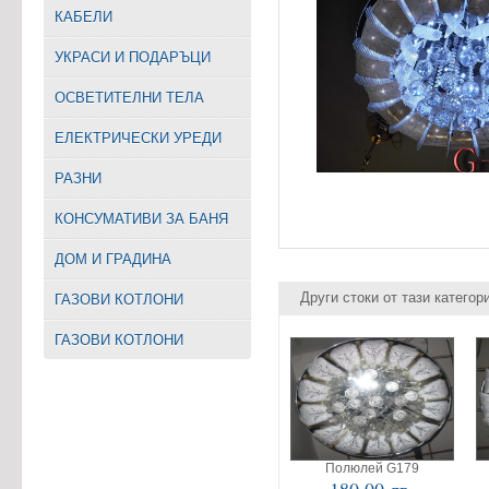
КАБЕЛИ
УКРАСИ И ПОДАРЪЦИ
ОСВЕТИТЕЛНИ ТЕЛА
EЛЕКТРИЧЕСКИ УРЕДИ
РАЗНИ
КОНСУМАТИВИ ЗА БАНЯ
ДОМ И ГРАДИНА
Други стоки от тази категор
ГАЗОВИ КОТЛОНИ
ГАЗОВИ КОТЛОНИ
Полюлей G179