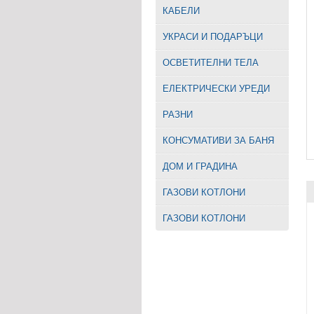
КАБЕЛИ
УКРАСИ И ПОДАРЪЦИ
ОСВЕТИТЕЛНИ ТЕЛА
EЛЕКТРИЧЕСКИ УРЕДИ
РАЗНИ
КОНСУМАТИВИ ЗА БАНЯ
ДОМ И ГРАДИНА
ГАЗОВИ КОТЛОНИ
ГАЗОВИ КОТЛОНИ