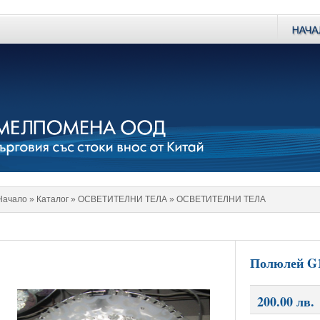
Начало
» Каталог »
ОСВЕТИТЕЛНИ ТЕЛА
»
ОСВЕТИТЕЛНИ ТЕЛА
Полюлей G
200.00 лв.