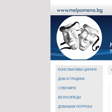
КОНСУМАТИВИ ЦИГАРИ
ДОМ И ГРАДИНА
СУВЕНИРИ
ВЕЛОСИПЕДИ
ДОМАШНИ ПОТРЕБИ